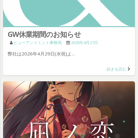
GW休業期間のお知らせ
ヒューアンドミント事務局
2026年4月27日
弊社は2026年4月29日(水祝)よ…
続きを読む