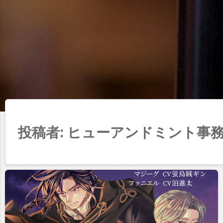
投稿者:
ヒューアンドミント事