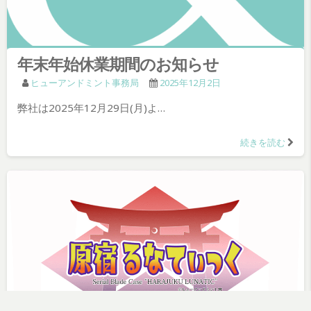
年末年始休業期間のお知らせ
ヒューアンドミント事務局
2025年12月2日
弊社は2025年12月29日(月)よ…
続きを読む