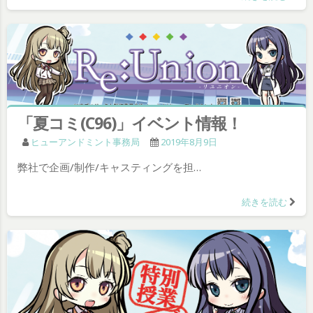
「夏コミ(C96)」イベント情報！
ヒューアンドミント事務局
2019年8月9日
弊社で企画/制作/キャスティングを担…
続きを読む