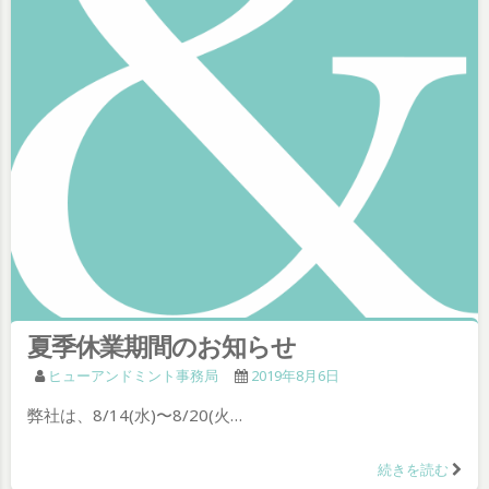
夏季休業期間のお知らせ
ヒューアンドミント事務局
2019年8月6日
弊社は、8/14(水)〜8/20(火…
続きを読む