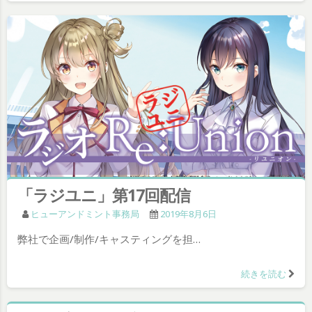
「ラジユニ」第17回配信
ヒューアンドミント事務局
2019年8月6日
弊社で企画/制作/キャスティングを担…
続きを読む