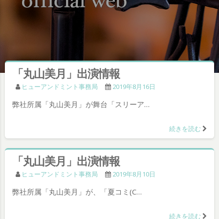
「丸山美月」出演情報
ヒューアンドミント事務局
2019年8月16日
弊社所属「丸山美月」が舞台「スリーア…
続きを読む
「丸山美月」出演情報
ヒューアンドミント事務局
2019年8月10日
弊社所属「丸山美月」が、「夏コミ(C…
続きを読む