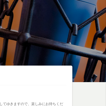
せしてゆきますので、楽しみにお待ちくだ