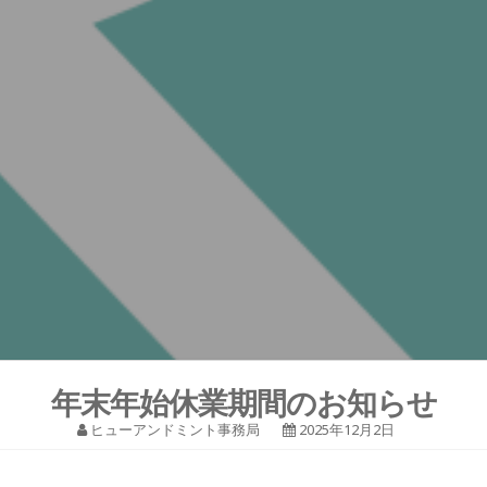
年末年始休業期間のお知らせ
ヒューアンドミント事務局
2025年12月2日