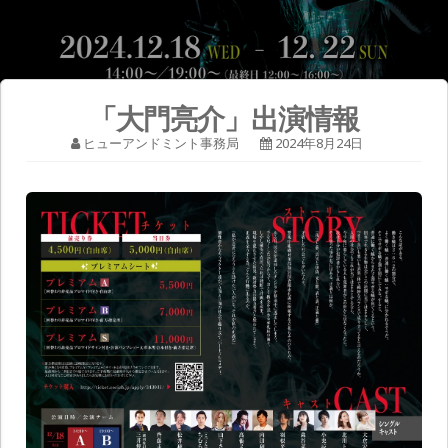
「大門亮介」出演情報
ヒューアンドミント事務局
2024年8月24日