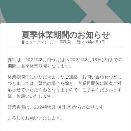
夏季休業期間のお知らせ
ヒューアンドミント事務局
2024年8月1日
弊社は、2024年8月5日(月)より2024年8月13日(火)までの
期間、夏季休業期間となります。
休業期間中にいただきましたご連絡・お問い合わせなどに
つきましては、緊急の場合を除き、営業再開後に順次ご対
応させていただく形となりますので、ご了承くださいます
様、お願いいたします。
営業再開は、2024年8月14日(水)からとなります。
よろしくお願いいたします。