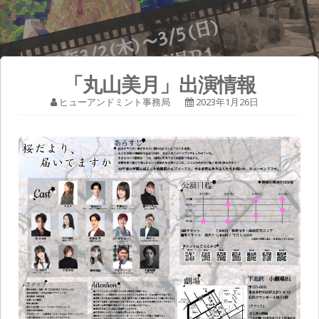
「丸山美月」出演情報
ヒューアンドミント事務局
2023年1月26日