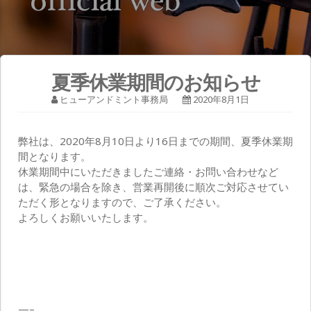
夏季休業期間のお知らせ
ヒューアンドミント事務局
2020年8月1日
弊社は、2020年8月10日より16日までの期間、夏季休業期
間となります。
休業期間中にいただきましたご連絡・お問い合わせなど
は、緊急の場合を除き、営業再開後に順次ご対応させてい
ただく形となりますので、ご了承ください。
よろしくお願いいたします。
—–