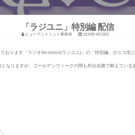
「ラジユニ」特別編 配信
ヒューアンドミント事務局
2020年4月29日
ております「ラジオRe:Union(ラジユニ)」の「特別編」がニコ
信となりますが、ゴールデンウィークの間も外出自粛で耐えている
す。