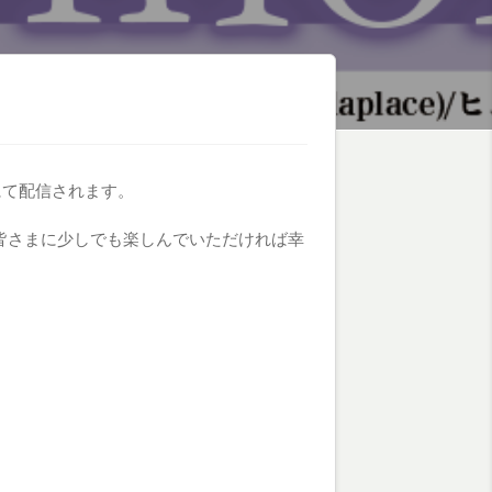
生にて配信されます。
皆さまに少しでも楽しんでいただければ幸