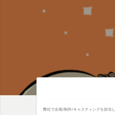
弊社で企画/制作/キャスティングを担当し