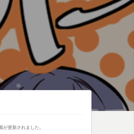
連載が更新されました。