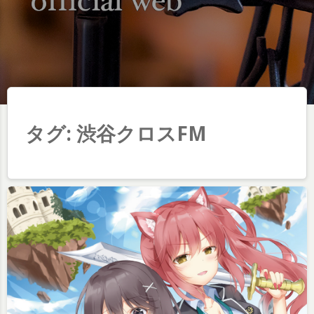
タグ:
渋谷クロスFM