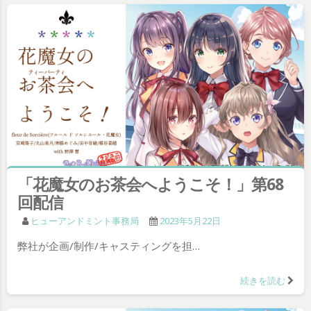
「花魔女のお茶会へようこそ！」第68
回配信
ヒューアンドミント事務局
2023年5月22日
弊社が企画/制作/キャスティングを担…
続きを読む