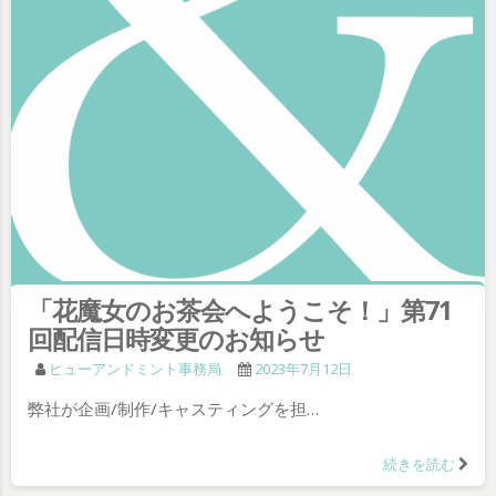
「花魔女のお茶会へようこそ！」第71
回配信日時変更のお知らせ
ヒューアンドミント事務局
2023年7月12日
弊社が企画/制作/キャスティングを担…
続きを読む