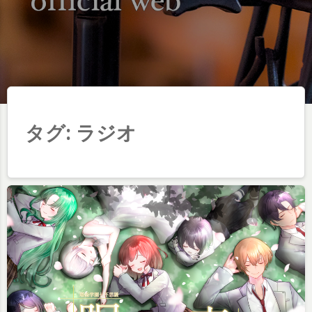
タグ:
ラジオ