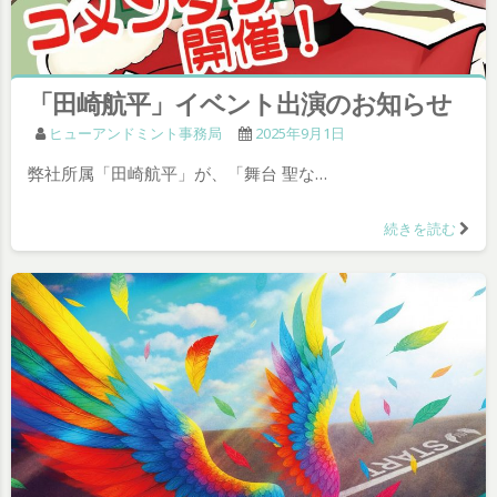
「田崎航平」イベント出演のお知らせ
ヒューアンドミント事務局
2025年9月1日
弊社所属「田崎航平」が、「舞台 聖な…
続きを読む