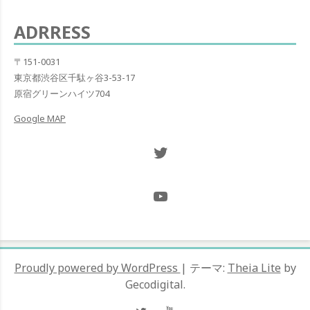
ADRRESS
〒151-0031
東京都渋谷区千駄ヶ谷3-53-17
原宿グリーンハイツ704
Google MAP
Twitter NOW ON
@Hugh_and_Mint_
Proudly powered by WordPress
|
テーマ:
Theia Lite
by
Gecodigital.