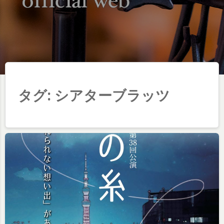
タグ:
シアターブラッツ