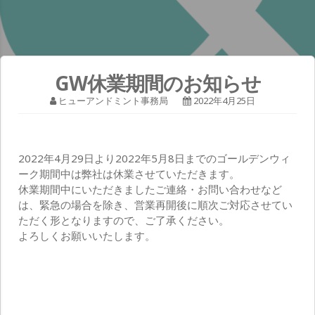
GW休業期間のお知らせ
ヒューアンドミント事務局
2022年4月25日
2022年4月29日より2022年5月8日までのゴールデンウィ
ーク期間中は弊社は休業させていただきます。
休業期間中にいただきましたご連絡・お問い合わせなど
は、緊急の場合を除き、営業再開後に順次ご対応させてい
ただく形となりますので、ご了承ください。
よろしくお願いいたします。