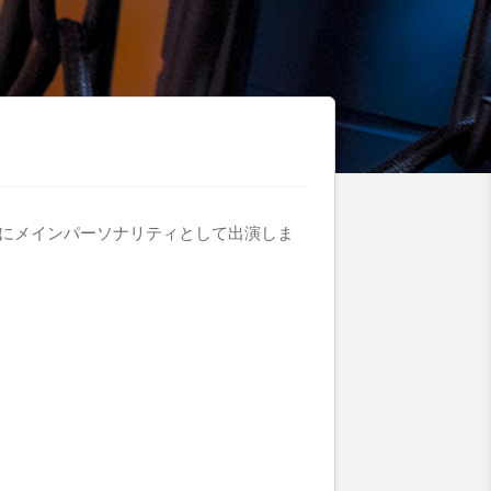
」にメインパーソナリティとして出演しま